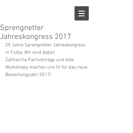
Sprengnetter
Jahreskongress 2017
25 Jahre Sprengnetter Jahreskongress 
in Fulda. Wir sind dabei!
Zahlreiche Fachvorträge und tolle 
Workshops machen uns fit für das neue 
Bewertungsjahr 2017!