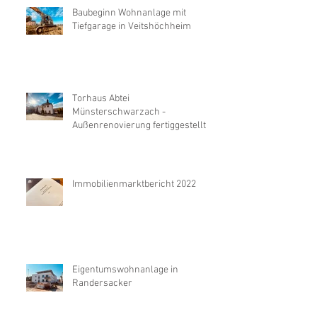
Baubeginn Wohnanlage mit
Tiefgarage in Veitshöchheim
Torhaus Abtei
Münsterschwarzach -
Außenrenovierung fertiggestellt
Immobilienmarktbericht 2022
Eigentumswohnanlage in
Randersacker