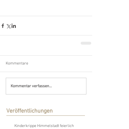
Kommentare
Kommentar verfassen...
Veröffentlichungen
Kinderkrippe Himmelstadt feierlich