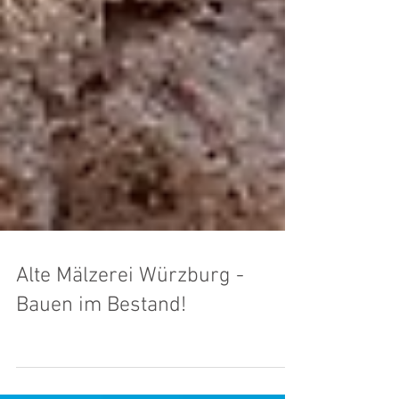
Alte Mälzerei Würzburg -
Bauen im Bestand!