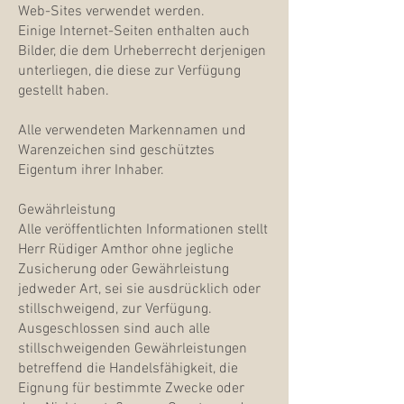
Web-Sites verwendet werden.
Einige Internet-Seiten enthalten auch
Bilder, die dem Urheberrecht derjenigen
unterliegen, die diese zur Verfügung
gestellt haben.
Alle verwendeten Markennamen und
Warenzeichen sind geschütztes
Eigentum ihrer Inhaber.
Gewährleistung
Alle veröffentlichten Informationen stellt
Herr Rüdiger Amthor ohne jegliche
Zusicherung oder Gewährleistung
jedweder Art, sei sie ausdrücklich oder
stillschweigend, zur Verfügung.
Ausgeschlossen sind auch alle
stillschweigenden Gewährleistungen
betreffend die Handelsfähigkeit, die
Eignung für bestimmte Zwecke oder