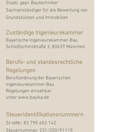
Staatl. gepr. Bautechniker
Sachverständiger für die Bewertung von
Grundstücken und Immobilien
Zuständige Ingenieurekammer
Bayerische Ingenieurekammer-Bau
Schloßschmidtraße 3, 80639 München
Berufs- und standesrechtliche
Regelungen
Berufsordnung der Bayerischen
Ingenieurekammer-Bau
Regelungen einsehbar
unter
www.bayika.de
Steueridentifikationsnummern
St-IdNr.:
83 795 652 142
Steuernummer: 231/200/91115