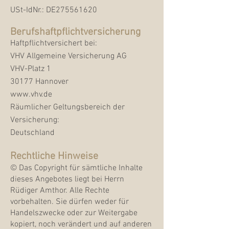
USt-IdNr.: DE275561620
Berufshaftpflichtversicherung
Haftpflichtversichert bei:
VHV Allgemeine Versicherung AG
VHV-Platz 1
30177 Hannover
www.vhv.de
Räumlicher Geltungsbereich der
Versicherung:
Deutschland
Rechtliche Hinweise
© Das Copyright für sämtliche Inhalte
dieses Angebotes liegt bei Herrn
Rüdiger Amthor. Alle Rechte
vorbehalten. Sie dürfen weder für
Handelszwecke oder zur Weitergabe
kopiert, noch verändert und auf anderen