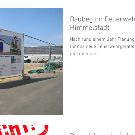
Baubeginn Feuerweh
Himmelstadt
Nach rund einem Jahr Planungs
für das neue Feuerwehrgeräteh
uns über die...