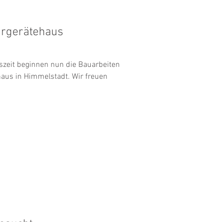
rgerätehaus
zeit beginnen nun die Bauarbeiten
aus in Himmelstadt. Wir freuen