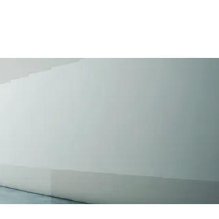
WS
KONTAKT
IMPRESSUM