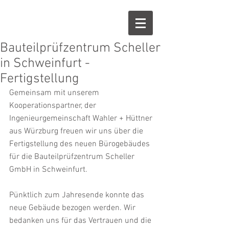
Bauteilprüfzentrum Scheller
in Schweinfurt -
Fertigstellung
Gemeinsam mit unserem 
Kooperationspartner, der 
Ingenieurgemeinschaft Wahler + Hüttner 
aus Würzburg freuen wir uns über die 
Fertigstellung des neuen Bürogebäudes 
für die Bauteilprüfzentrum Scheller 
GmbH in Schweinfurt. 
Pünktlich zum Jahresende konnte das 
neue Gebäude bezogen werden. Wir 
bedanken uns für das Vertrauen und die 