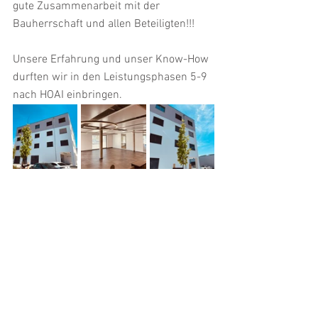
gute Zusammenarbeit mit der 
Bauherrschaft und allen Beteiligten!!! 
Unsere Erfahrung und unser Know-How 
durften wir in den Leistungsphasen 5-9 
nach HOAI einbringen.