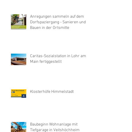
Anregungen sammeln auf dem
Dorfspaziergang - Sanieren und
Bauen in der Ortsmitte
Caritas-Sozialstation in Lohr am
Main fertiggestellt
Klosterhöfe Himmelstadt
Baubeginn Wohnanlage mit
Tiefgarage in Veitshöchheim