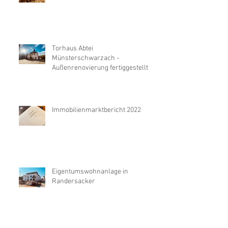
Torhaus Abtei
Münsterschwarzach -
Außenrenovierung fertiggestellt
Immobilienmarktbericht 2022
Eigentumswohnanlage in
Randersacker