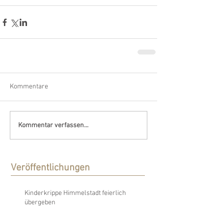
Kommentare
Kommentar verfassen...
Veröffentlichungen
Kinderkrippe Himmelstadt feierlich
übergeben