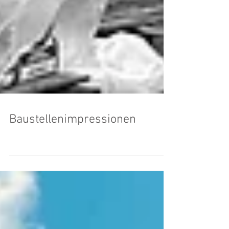
Baustellenimpressionen